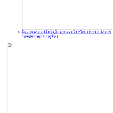
মীর নোয়াবুল মেমোরিয়াল হাইস্কুলে অর্ধবার্ষিক পরীক্ষার ফলাফল বিতরণ ও
অভিভাবক সমাবেশ অনুষ্ঠিত।