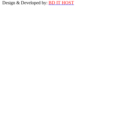
Design & Developed by:
BD IT HOST