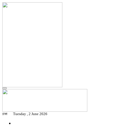
ঢাকা
Tuesday , 2 June 2026