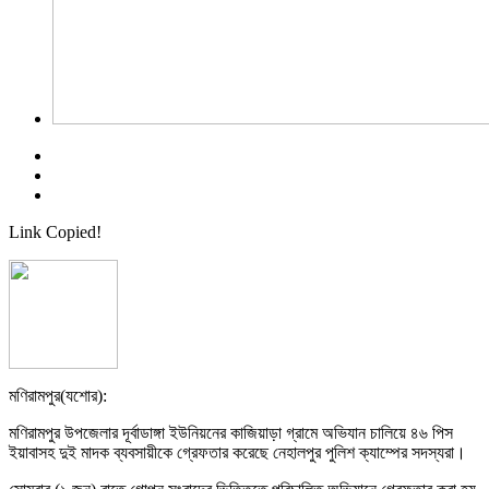
Link Copied!
মণিরামপুর(যশোর):
মণিরামপুর উপজেলার দূর্বাডাঙ্গা ইউনিয়নের কাজিয়াড়া গ্রামে অভিযান চালিয়ে ৪৬ পিস
ইয়াবাসহ দুই মাদক ব্যবসায়ীকে গ্রেফতার করেছে নেহালপুর পুলিশ ক্যাম্পের সদস্যরা।