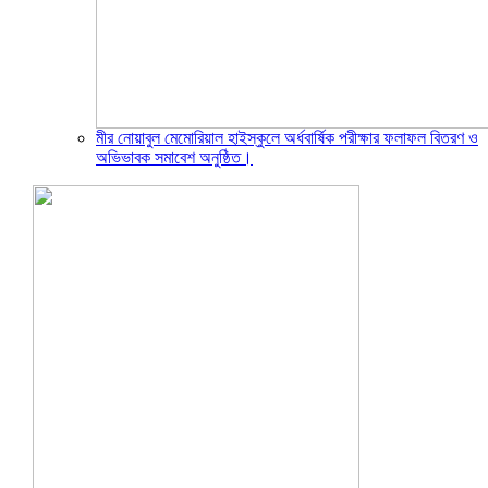
মীর নোয়াবুল মেমোরিয়াল হাইস্কুলে অর্ধবার্ষিক পরীক্ষার ফলাফল বিতরণ ও
অভিভাবক সমাবেশ অনুষ্ঠিত।