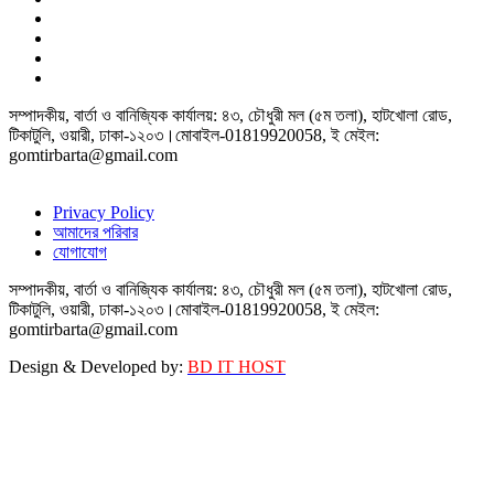
সম্পাদকীয়, বার্তা ও বানিজ্যিক কার্যালয়: ৪৩, চৌধুরী মল (৫ম তলা), হাটখোলা রোড,
টিকাটুলি, ওয়ারী, ঢাকা-১২০৩।মোবাইল-01819920058, ই মেইল:
gomtirbarta@gmail.com
Privacy Policy
আমাদের পরিবার
যোগাযোগ
সম্পাদকীয়, বার্তা ও বানিজ্যিক কার্যালয়: ৪৩, চৌধুরী মল (৫ম তলা), হাটখোলা রোড,
টিকাটুলি, ওয়ারী, ঢাকা-১২০৩।মোবাইল-01819920058, ই মেইল:
gomtirbarta@gmail.com
Design & Developed by:
BD IT HOST