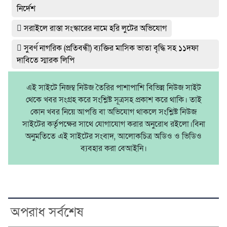
নির্দেশ
সরাইলে রাস্তা সংস্কারের নামে হরি লুটের অভিযোগ
সুবর্ণ নাগরিক (প্রতিবন্ধী) ব্যক্তির মাসিক ভাতা বৃদ্ধি সহ ১১দফা
দাবিতে স্মারক লিপি
এই সাইটে নিজম্ব নিউজ তৈরির পাশাপাশি বিভিন্ন নিউজ সাইট
থেকে খবর সংগ্রহ করে সংশ্লিষ্ট সূত্রসহ প্রকাশ করে থাকি। তাই
কোন খবর নিয়ে আপত্তি বা অভিযোগ থাকলে সংশ্লিষ্ট নিউজ
সাইটের কর্তৃপক্ষের সাথে যোগাযোগ করার অনুরোধ রইলো।বিনা
অনুমতিতে এই সাইটের সংবাদ, আলোকচিত্র অডিও ও ভিডিও
ব্যবহার করা বেআইনি।
অপরাধ সর্বশেষ