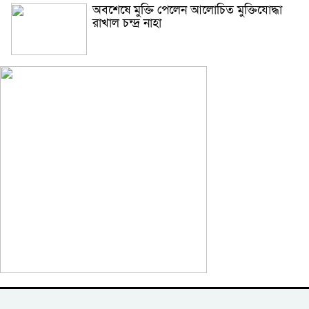
অবশেষে মুক্তি পেলেন আলোচিত মুক্তিযোদ্ধা
রাখাল চন্দ্র নাহা