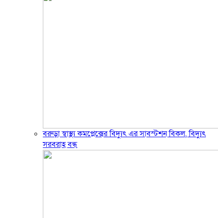
বরুড়া স্বাস্থ্য কমপ্লেক্সের বিদ্যুৎ এর সাবস্টশন বিকল, বিদ্যুৎ
সরবরাহ বন্ধ