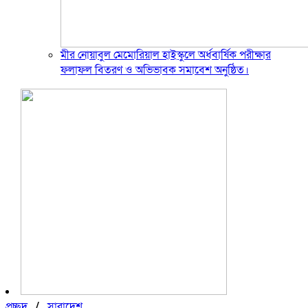
মীর নোয়াবুল মেমোরিয়াল হাইস্কুলে অর্ধবার্ষিক পরীক্ষার
ফলাফল বিতরণ ও অভিভাবক সমাবেশ অনুষ্ঠিত।
প্রচ্ছদ
/
সারাদেশ