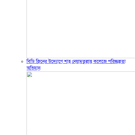
বিডি ক্লিনের উদ্যোগে শাহ্ নেয়ামতুল্লাহ কলেজে পরিচ্ছন্নতা
অভিযান