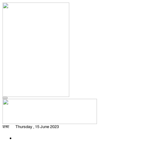
ঢাকা
Thursday , 15 June 2023