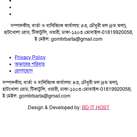
সম্পাদকীয়, বার্তা ও বানিজ্যিক কার্যালয়: ৪৩, চৌধুরী মল (৫ম তলা),
হাটখোলা রোড, টিকাটুলি, ওয়ারী, ঢাকা-১২০৩।মোবাইল-01819920058,
ই মেইল: gomtirbarta@gmail.com
Privacy Policy
আমাদের পরিবার
যোগাযোগ
সম্পাদকীয়, বার্তা ও বানিজ্যিক কার্যালয়: ৪৩, চৌধুরী মল (৫ম তলা),
হাটখোলা রোড, টিকাটুলি, ওয়ারী, ঢাকা-১২০৩।মোবাইল-01819920058,
ই মেইল: gomtirbarta@gmail.com
Design & Developed by:
BD IT HOST