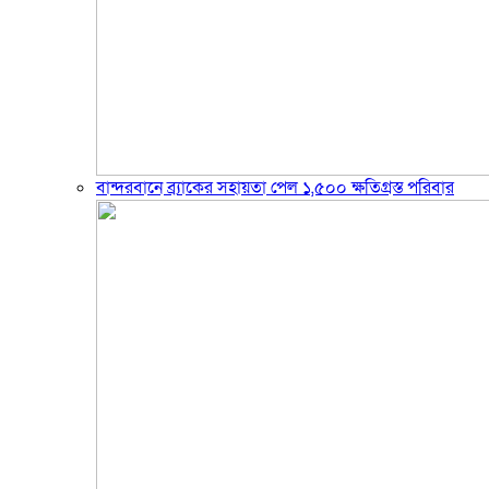
বান্দরবানে ব্র্যাকের সহায়তা পেল ১,৫০০ ক্ষতিগ্রস্ত পরিবার