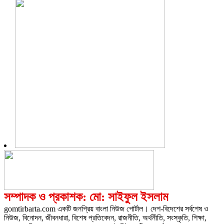
সম্পাদক ও প্রকাশক: মো: সাইফুল ইসলাম
gomtirbarta.com একটি জনপ্রিয় বাংলা নিউজ পোর্টাল। দেশ-বিদেশের সর্বশেষ ও
নিউজ, বিনোদন, জীবনধারা, বিশেষ প্রতিবেদন, রাজনীতি, অর্থনীতি, সংস্কৃতি, শিক্ষা,