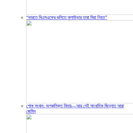
“ভারতে বিএসএফের গুলিতে কুলাউড়ার তারা মিয়া নিহত”
শোক সংবাদ: অশ্রুসিক্ত বিদায়—আর নেই সাংবাদিক জিন্নাত আরা
জেমিন