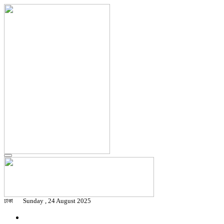
ঢাকা
Sunday , 24 August 2025