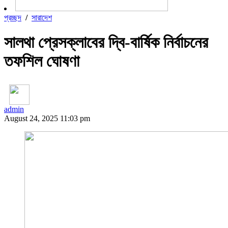
প্রচ্ছদ
/
সারাদেশ
সালথা প্রেসক্লাবের দ্বি-বার্ষিক নির্বাচনের
তফশিল ঘোষণা
admin
August 24, 2025 11:03 pm