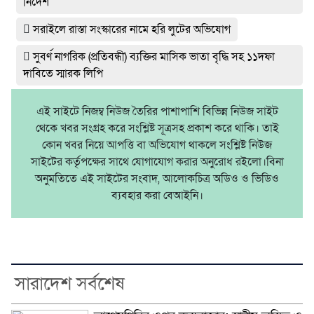
নির্দেশ
সরাইলে রাস্তা সংস্কারের নামে হরি লুটের অভিযোগ
সুবর্ণ নাগরিক (প্রতিবন্ধী) ব্যক্তির মাসিক ভাতা বৃদ্ধি সহ ১১দফা
দাবিতে স্মারক লিপি
এই সাইটে নিজম্ব নিউজ তৈরির পাশাপাশি বিভিন্ন নিউজ সাইট
থেকে খবর সংগ্রহ করে সংশ্লিষ্ট সূত্রসহ প্রকাশ করে থাকি। তাই
কোন খবর নিয়ে আপত্তি বা অভিযোগ থাকলে সংশ্লিষ্ট নিউজ
সাইটের কর্তৃপক্ষের সাথে যোগাযোগ করার অনুরোধ রইলো।বিনা
অনুমতিতে এই সাইটের সংবাদ, আলোকচিত্র অডিও ও ভিডিও
ব্যবহার করা বেআইনি।
সারাদেশ সর্বশেষ