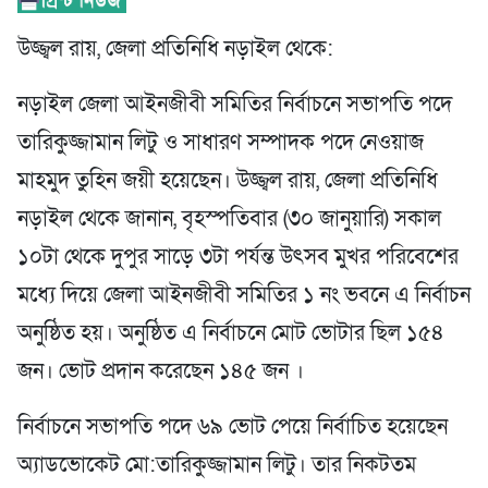
উজ্জ্বল রায়, জেলা প্রতিনিধি নড়াইল থেকে:
নড়াইল জেলা আইনজীবী সমিতির নির্বাচনে সভাপতি পদে
তারিকুজ্জামান লিটু ও সাধারণ সম্পাদক পদে নেওয়াজ
মাহমুদ তুহিন জয়ী হয়েছেন। উজ্জ্বল রায়, জেলা প্রতিনিধি
নড়াইল থেকে জানান, বৃহস্পতিবার (৩০ জানুয়ারি) সকাল
১০টা থেকে দুপুর সাড়ে ৩টা পর্যন্ত উৎসব মুখর পরিবেশের
মধ্যে দিয়ে জেলা আইনজীবী সমিতির ১ নং ভবনে এ নির্বাচন
অনুষ্ঠিত হয়। অনুষ্ঠিত এ নির্বাচনে মোট ভোটার ছিল ১৫৪
জন। ভোট প্রদান করেছেন ১৪৫ জন ।
নির্বাচনে সভাপতি পদে ৬৯ ভোট পেয়ে নির্বাচিত হয়েছেন
অ্যাডভোকেট মো:তারিকুজ্জামান লিটু। তার নিকটতম