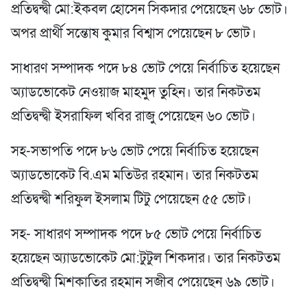
প্রতিদ্বন্দ্বী মো:ইকবল হোসেন সিকদার পেয়েছেন ৬৮ ভোট।
অপর প্রার্থী সন্তোষ কুমার বিশ্বাস পেয়েছেন ৮ ভোট।
সাধারণ সম্পাদক পদে ৮৪ ভোট পেয়ে নির্বাচিত হয়েছেন
অ্যাডভোকেট নেওয়াজ মাহমুদ তুহিন। তার নিকটতম
প্রতিদ্বন্দ্বী ইসরাফিল খবির রাজু পেয়েছেন ৬০ ভোট।
সহ-সভাপতি পদে ৮৬ ভোট পেয়ে নির্বাচিত হয়েছেন
অ্যাডভোকেট বি.এম মতিউর রহমান। তার নিকটতম
প্রতিদ্বন্দ্বী শরিফুল ইসলাম টিটু পেয়েছেন ৫৫ ভোট।
সহ- সাধারণ সম্পাদক পদে ৮৫ ভোট পেয়ে নির্বাচিত
হয়েছেন অ্যাডভোকেট মো:টুটুল শিকদার। তার নিকটতম
প্রতিদ্বন্দ্বী মিশকাতির রহমান সজীব পেয়েছেন ৬৯ ভোট।