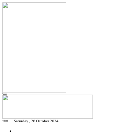
ঢাকা
Saturday , 26 October 2024