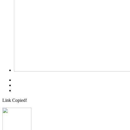
Link Copied!