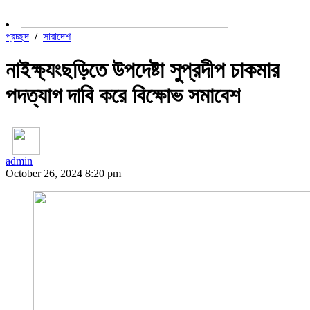
প্রচ্ছদ
/
সারাদেশ
নাইক্ষ্যংছড়িতে উপদেষ্টা সুপ্রদীপ চাকমার
পদত্যাগ দাবি করে বিক্ষোভ সমাবেশ
admin
October 26, 2024 8:20 pm