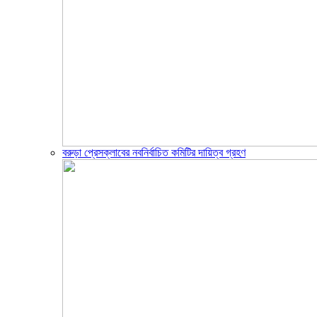
বরুড়া প্রেসক্লাবের নবনির্বাচিত কমিটির দায়িত্ব গ্রহণ