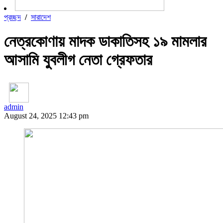
প্রচ্ছদ
/
সারাদেশ
নেত্রকোণায় মাদক ডাকাতিসহ ১৯ মামলার
আসামি যুবলীগ নেতা গ্রেফতার
admin
August 24, 2025 12:43 pm