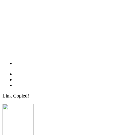
Link Copied!