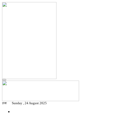
ঢাকা
Sunday , 24 August 2025