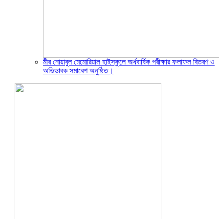
মীর নোয়াবুল মেমোরিয়াল হাইস্কুলে অর্ধবার্ষিক পরীক্ষার ফলাফল বিতরণ ও
অভিভাবক সমাবেশ অনুষ্ঠিত।