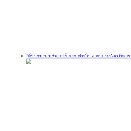
ট্রলি চালক থেকে প্রভাবশালী মাদক কারবারি: ‘ডাক্তার নয়ন’-এর বিরুদ্ধ