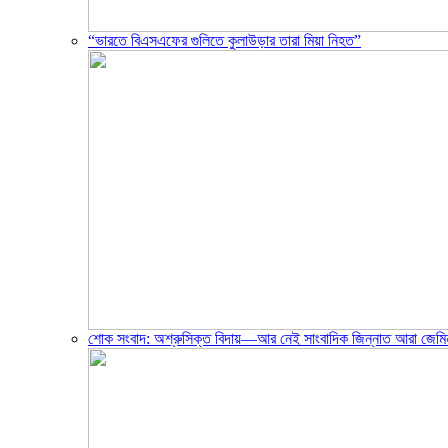
“ভারতে বিএসএফের গুলিতে কুলাউড়ার তারা মিয়া নিহত”
শোক সংবাদ: অশ্রুসিক্ত বিদায়—আর নেই সাংবাদিক জিন্নাত আরা জেমি