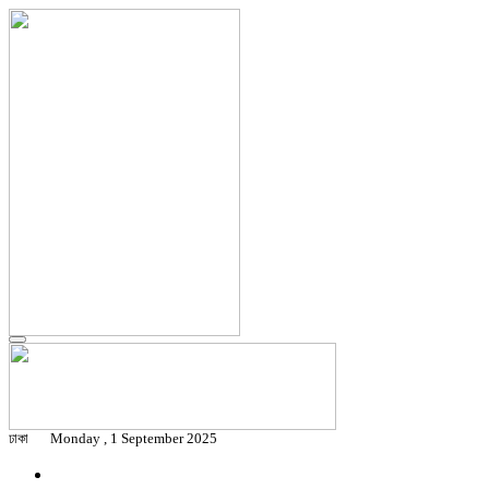
ঢাকা
Monday , 1 September 2025