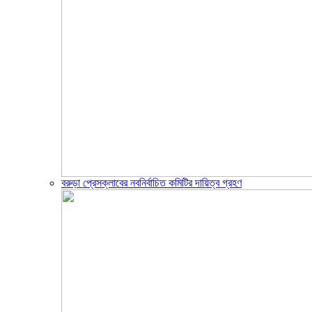
বরুড়া প্রেসক্লাবের নবনির্বাচিত কমিটির দায়িত্ব গ্রহণ