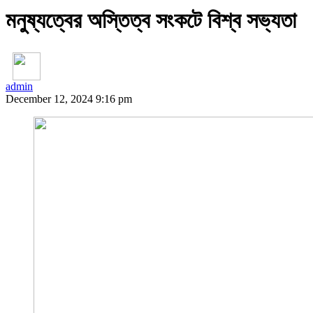
মনুষ্যত্বের অস্তিত্ব সংকটে বিশ্ব সভ্যতা
admin
December 12, 2024 9:16 pm