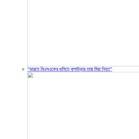
“ভারতে বিএসএফের গুলিতে কুলাউড়ার তারা মিয়া নিহত”