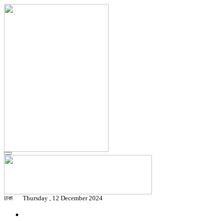
ঢাকা
Thursday , 12 December 2024