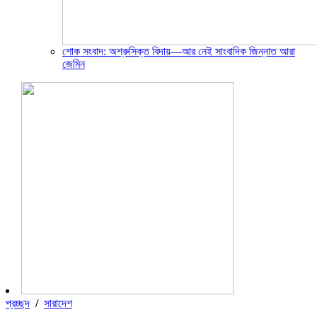
শোক সংবাদ: অশ্রুসিক্ত বিদায়—আর নেই সাংবাদিক জিন্নাত আরা
জেমিন
প্রচ্ছদ
/
সারাদেশ