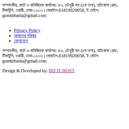
সম্পাদকীয়, বার্তা ও বানিজ্যিক কার্যালয়: ৪৩, চৌধুরী মল (৫ম তলা), হাটখোলা রোড,
টিকাটুলি, ওয়ারী, ঢাকা-১২০৩।মোবাইল-01819920058, ই মেইল:
gomtirbarta@gmail.com
Privacy Policy
আমাদের পরিবার
যোগাযোগ
সম্পাদকীয়, বার্তা ও বানিজ্যিক কার্যালয়: ৪৩, চৌধুরী মল (৫ম তলা), হাটখোলা রোড,
টিকাটুলি, ওয়ারী, ঢাকা-১২০৩।মোবাইল-01819920058, ই মেইল:
gomtirbarta@gmail.com
Design & Developed by:
BD IT HOST