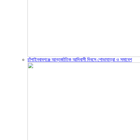
চাঁপাইনবাবগঞ্জে আন্তর্জাতিক আদিবাসী দিবসে শোভাযাত্রা ও সমাবেশ