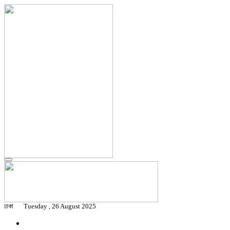
ঢাকা
Tuesday , 26 August 2025