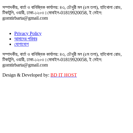
সম্পাদকীয়, বার্তা ও বানিজ্যিক কার্যালয়: ৪৩, চৌধুরী মল (৫ম তলা), হাটখোলা রোড,
টিকাটুলি, ওয়ারী, ঢাকা-১২০৩।মোবাইল-01819920058, ই মেইল:
gomtirbarta@gmail.com
Privacy Policy
আমাদের পরিবার
যোগাযোগ
সম্পাদকীয়, বার্তা ও বানিজ্যিক কার্যালয়: ৪৩, চৌধুরী মল (৫ম তলা), হাটখোলা রোড,
টিকাটুলি, ওয়ারী, ঢাকা-১২০৩।মোবাইল-01819920058, ই মেইল:
gomtirbarta@gmail.com
Design & Developed by:
BD IT HOST