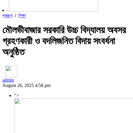
প্রচ্ছদ
/
শিক্ষা
মৌলভীবাজার সরকারি উচ্চ বিদ্যালয় অবসর
গ্রহণকারী ও বদলিজনিত বিদায় সংবর্ধনা
অনুষ্ঠিত
admin
August 26, 2025 4:58 pm
">