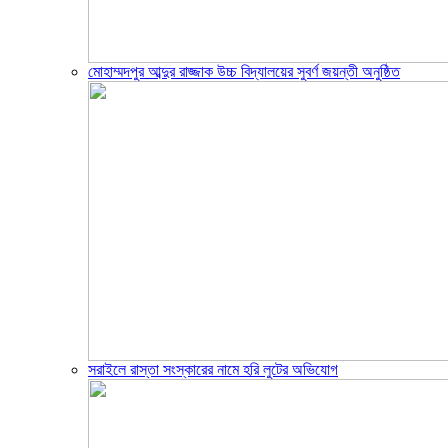
মোহাম্মদপুর আব্দুর রাজ্জাক উচ্চ বিদ্যালয়ের সুবর্ণ জয়ন্তী অনুষ্ঠিত
সরাইলে রাস্তা সংস্কারের নামে হরি লুটের অভিযোগ