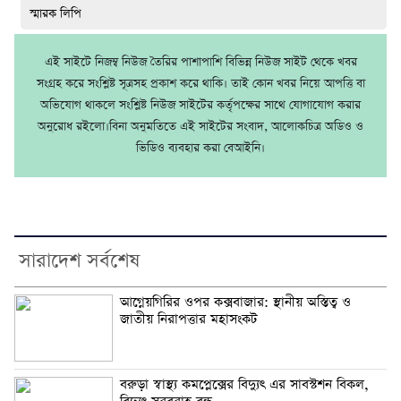
স্মারক লিপি
এই সাইটে নিজম্ব নিউজ তৈরির পাশাপাশি বিভিন্ন নিউজ সাইট থেকে খবর
সংগ্রহ করে সংশ্লিষ্ট সূত্রসহ প্রকাশ করে থাকি। তাই কোন খবর নিয়ে আপত্তি বা
অভিযোগ থাকলে সংশ্লিষ্ট নিউজ সাইটের কর্তৃপক্ষের সাথে যোগাযোগ করার
অনুরোধ রইলো।বিনা অনুমতিতে এই সাইটের সংবাদ, আলোকচিত্র অডিও ও
ভিডিও ব্যবহার করা বেআইনি।
সারাদেশ সর্বশেষ
আগ্নেয়গিরির ওপর কক্সবাজার: স্থানীয় অস্তিত্ব ও
জাতীয় নিরাপত্তার মহাসংকট
বরুড়া স্বাস্থ্য কমপ্লেক্সের বিদ্যুৎ এর সাবস্টশন বিকল,