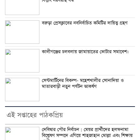
বিদ্যুৎ সরবরাহ বন্ধ
বরুড়া প্রেসক্লাবের নবনির্বাচিত কমিটির দায়িত্ব গ্রহণ
কালীগঞ্জের চলবলায় জামায়াতের ভোটার সমাবেশ।
সেন্টমার্টিনের বিকল্প- মহেশখালীর সোনাদিয়া ও
মাতারবাড়ী নতুন পর্যটন আকর্ষণ
এই সপ্তাহের পাঠকপ্রিয়
দেবিদ্বার পৌর নির্বাচন : মেয়র প্রার্থীদের হলফনামা
বিশ্লেষণ সম্পদে এগিয়ে শাহজাহান মোল্লা এবং শিক্ষায়