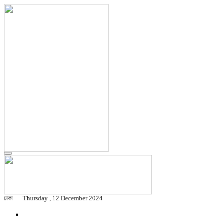
ঢাকা
Thursday , 12 December 2024